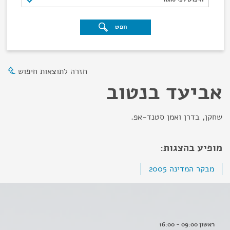
חפש
חזרה לתוצאות חיפוש
אביעד בנטוב
שחקן, בדרן ואמן סטנד-אפ.
מופיע בהצגות:
מבקר המדינה 2005
ראשון 09:00 - 16:00