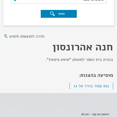
חפש
חזרה לתוצאות חיפוש
חנה אהרונסון
בוגרת בית הספר למשחק "איסט פיפטין".
מופיעה בהצגות:
כמו צפור בודד על גג
ראשון 09:00 - 16:00