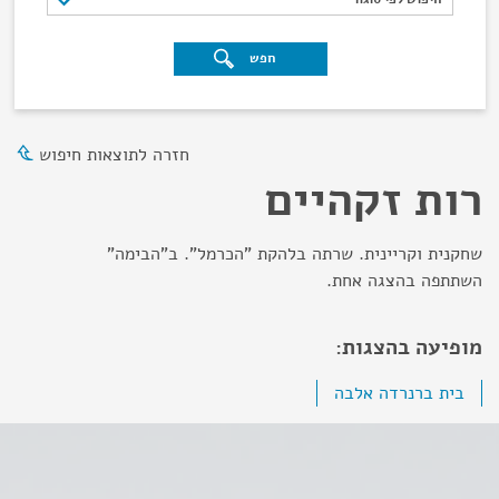
חפש
חזרה לתוצאות חיפוש
רות זקהיים
שחקנית וקריינית. שרתה בלהקת "הכרמל". ב"הבימה"
השתתפה בהצגה אחת.
מופיעה בהצגות:
בית ברנרדה אלבה