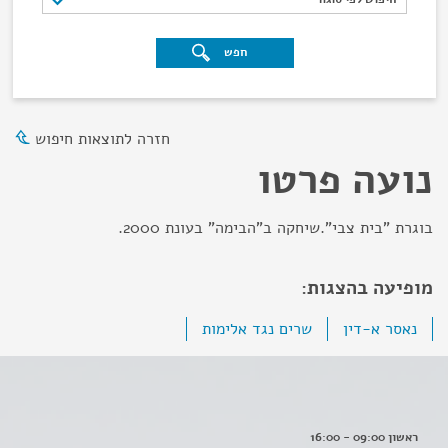
חפש
חזרה לתוצאות חיפוש
נועה פרטו
בוגרת "בית צבי".שיחקה ב"הבימה" בעונת 2000.
מופיעה בהצגות:
נאסר א-דין
שרים נגד אלימות
ראשון 09:00 - 16:00