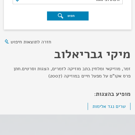
חפש
חזרה לתוצאות חיפוש
מיקי גבריאלוב
זמר, מוזיקאי ומלחין.כתב מוזיקה לזמרים, הצגות וסרטים.חתן
פרס אקו"ם על מפעל חיים במוזיקה (2007)
מופיע בהצגות:
שרים נגד אלימות