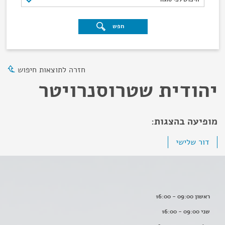
חפש
חזרה לתוצאות חיפוש
יהודית שטרוסנרויטר
מופיעה בהצגות:
דור שלישי
ראשון 09:00 - 16:00
שני 09:00 - 16:00