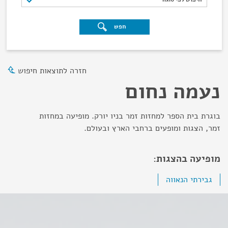
חפש
חזרה לתוצאות חיפוש
נעמה נחום
בוגרת בית הספר למחזות זמר בניו יורק. מופיעה במחזות
זמר, הצגות ומופעים ברחבי הארץ ובעולם.
מופיעה בהצגות:
גבירתי הנאווה