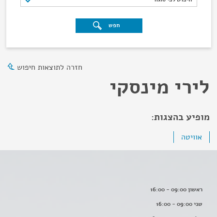
חפש
חזרה לתוצאות חיפוש
לירי מינסקי
מופיע בהצגות:
אוויטה
ראשון 09:00 - 16:00
שני 09:00 - 16:00