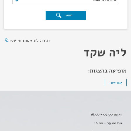
חפש
חזרה לתוצאות חיפוש
ליה שקד
מופיעה בהצגות:
אוויטה
ראשון 09:00 - 16:00
שני 09:00 - 16:00