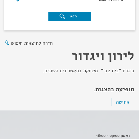
חפש
חזרה לתוצאות חיפוש
לירון ויגדור
בוגרת "בית צבי". משחקת בתאטרונים השונים.
מופיעה בהצגות:
אוויטה
ראשון 09:00 - 16:00