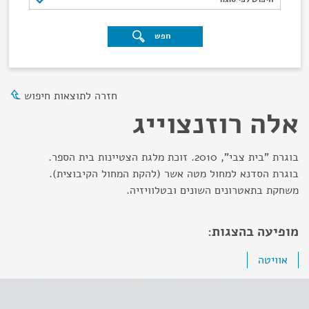
חפש
חזרה לתוצאות חיפוש
אלה רוזנצוייג
בוגרת "בית צבי", 2010. זוכת מלגת הצטיינות בית הספר.
בוגרת הסדנא למחול מטה אשר (להקת המחול הקיבוצית).
משחקת בתאטרונים השונים ובטלוויזיה.
מופיעה בהצגות:
אוויטה