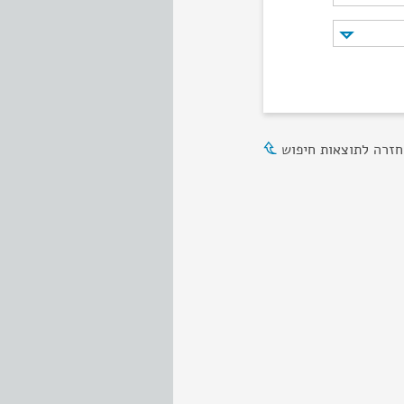
חזרה לתוצאות חיפוש