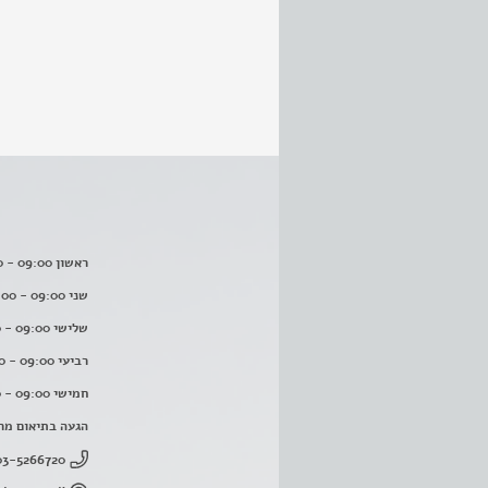
ראשון 09:00 - 16:00
שני 09:00 - 16:00
שלישי 09:00 - 16:00
רביעי 09:00 - 16:00
חמישי 09:00 - 16:00
הגעה בתיאום מר
03-5266720