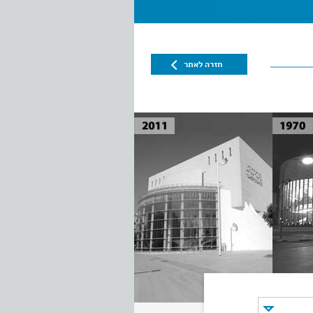
חזרה לאתר