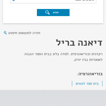
חפש
חזרה לתוצאות חיפוש
דיאנה בריל
רקדנית וכוריאוגרפית. למדה בלט בבית הספר הגבוה
לאמנויות בניו יורק.
כוריאוגרפיה:
בית ספר לנשים