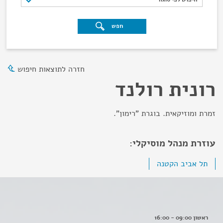
חפש
חזרה לתוצאות חיפוש
רונית רולנד
זמרת ומוזיקאית. בוגרת "רימון".
עוזרת מנהל מוסיקלי:
תל אביב הקטנה
ראשון 09:00 - 16:00