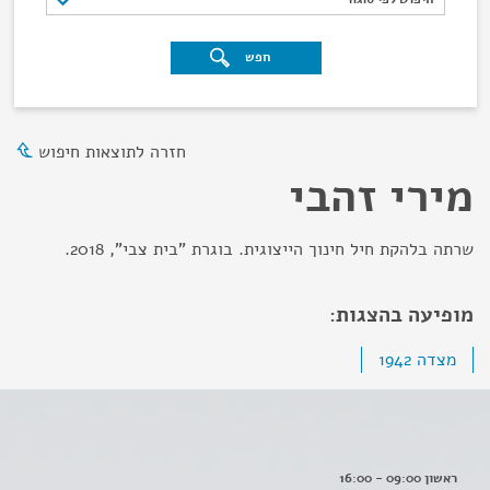
חפש
חזרה לתוצאות חיפוש
מירי זהבי
שרתה בלהקת חיל חינוך הייצוגית. בוגרת "בית צבי", 2018.
מופיעה בהצגות:
מצדה 1942
ראשון 09:00 - 16:00