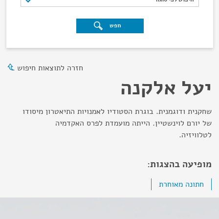
חפש
חזרה לתוצאות חיפוש
יעל אלקנה
שחקנית ודוגמנית. בוגרת הסטודיו לאמנויות התיאטרון מיסודו
של יורם לוינשטיין. הייתה מועמדת לפרס האקדמיה
לטלוויזיה.
מופיעה בהצגות:
חתונה מאוחרת