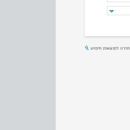
חזרה לתוצאות חיפוש