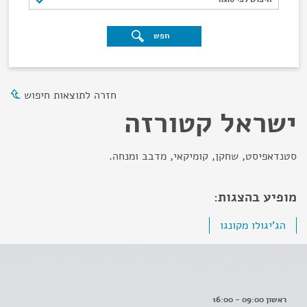
חפש
חזרה לתוצאות חיפוש
ישראל קטורזה
סטנדאפיסט, שחקן, קומיקאי, מדבב ומנחה.
מופיע בהצגות:
הג'יגולו מקונגו
ראשון 09:00 - 16:00