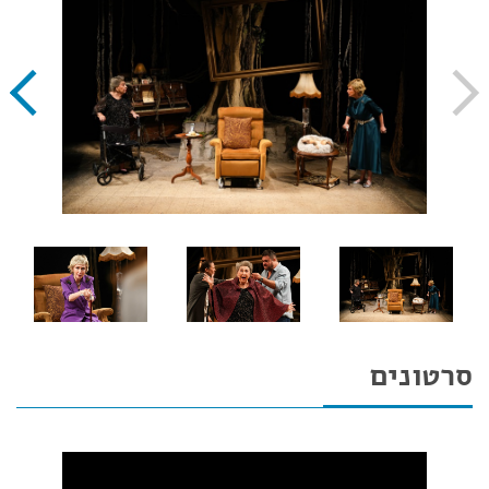
סרטונים