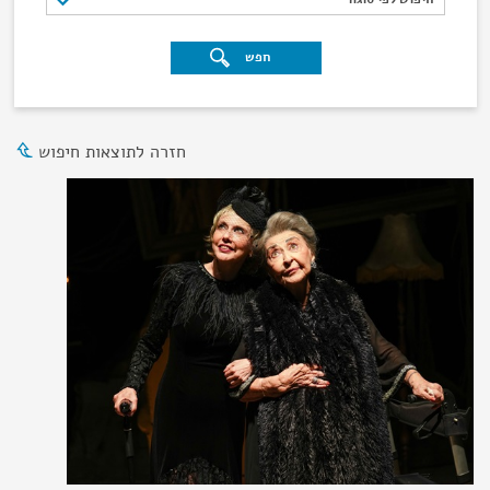
חפש
חזרה לתוצאות חיפוש