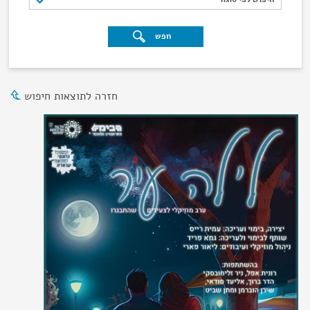
חפש
חזרה לתוצאות חיפוש