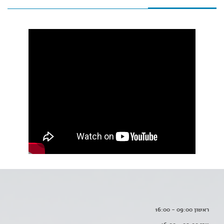
ראשון 09:00 - 16:00