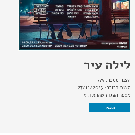
לילה עיר
הצגה מספר:
775
הצגת בכורה:
27/12/2023
מספר הצגות שהועלו:
9
תוכניה