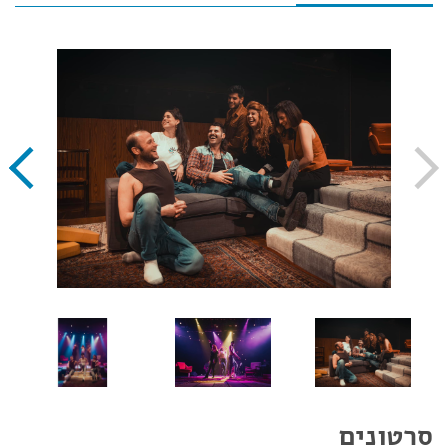
סרטונים