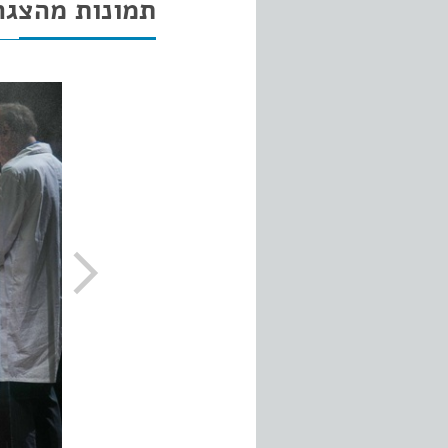
תמונות מהצגה