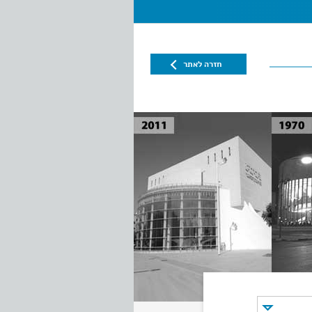
חזרה לאתר