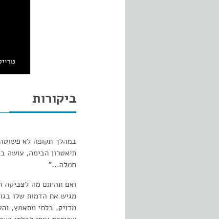
טרייל
ביקורות
במהלך תקופה לא פשוטה, 
תיאטרון הבימה, עושה בד
חמלה..."
ואם תהיתם מה לצביקה הד
מגיש את הדמות שלו בגוף
מדויק, בלתי מתאמץ, וה