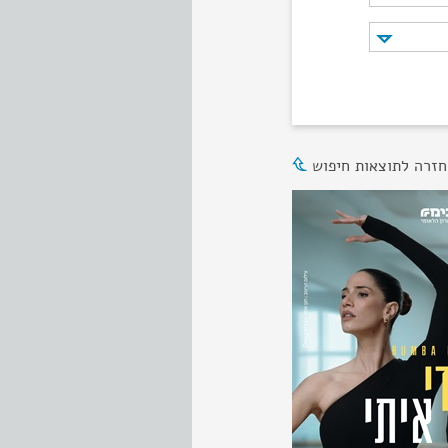
חזרה לתוצאות חיפוש