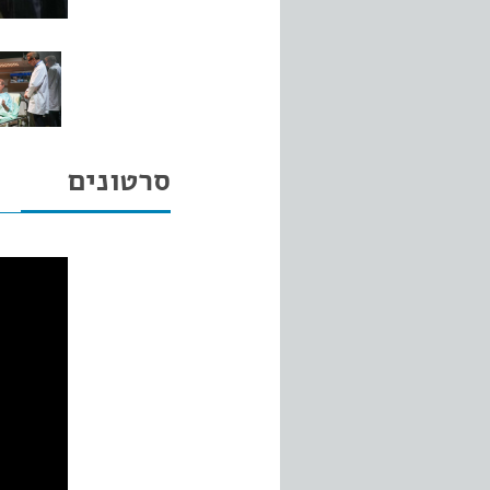
סרטונים