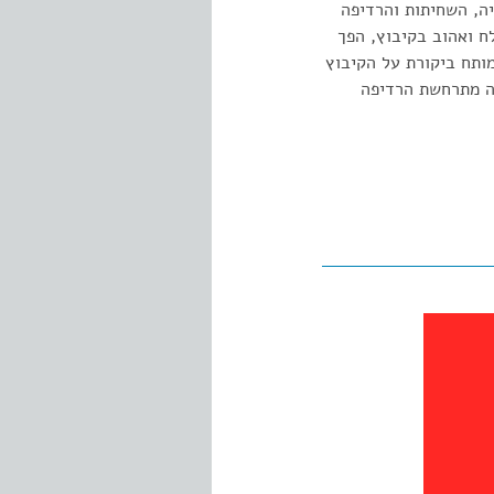
ה, השחיתות והרדיפה
ח ואהוב בקיבוץ, הפך
מותח ביקורת על הקיבוץ
בה מתרחשת הרדיפה