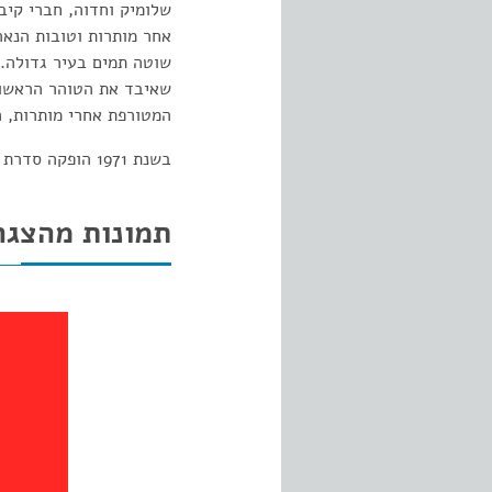
שלומיק וחדוה, חברי קי
אחר מותרות וטובות הנאה
שוטה תמים בעיר גדולה. 
שאיבד את הטוהר הראשוני
המטורפת אחרי מותרות, 
בשנת 1971 הופקה סדרת טלוויזיה שהתבססה באופן חופשי על המחזה.
תמונות מהצגה