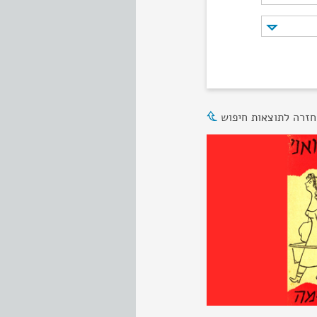
חזרה לתוצאות חיפוש