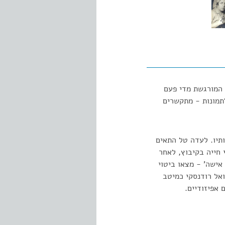
 המורגשת מדי פעם
לתמונות - מתקשרים
תיו. לעדה טל התאים
חייה בקיבוץ, לאחר
אישה' - מצאו ביטוי
אל רודנסקי כמיטב
אפיזודיים.