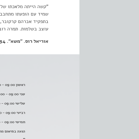
"קשה הייתה מלאכתו של נ
שמיד עם הופעתו מתחבב ה
בתפקיד אברהם קרקובר, מ
עוצב בשלמות. תמרה רוב
אוריאל רוס. "משא". 10.10.1954
ראשון 09:00 - 16:00
שני 09:00 - 16:00
שלישי 09:00 - 16:00
רביעי 09:00 - 16:00
חמישי 09:00 - 16:00
הגעה בתיאום מר