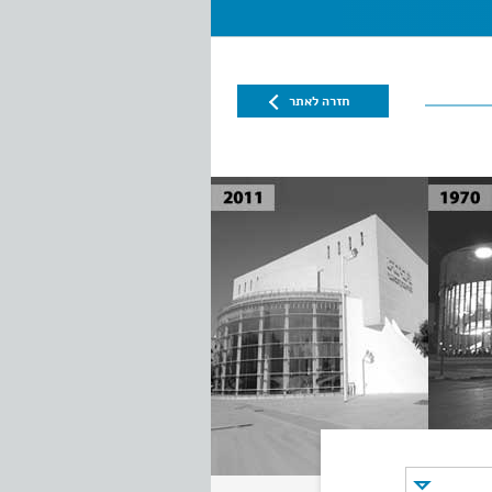
חזרה לאתר