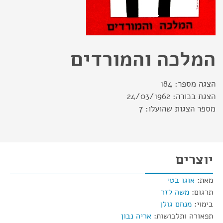
המלכה והמורדים
הצגה מספר:
184
הצגת בכורה:
24/03/1962
מספר הצגות שהועלו:
7
יוצרים
מאת:
אוגו בטי
תרגום:
משה לזר
בימוי:
מנחם גולן
תפאורה ותלבושות:
אריה נבון