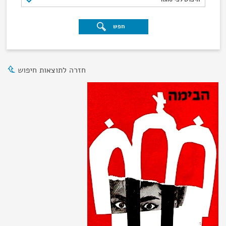
חפש
חזרה לתוצאות חיפוש