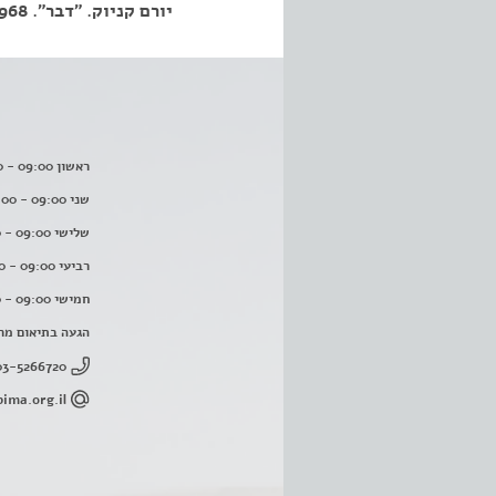
יורם קניוק. "דבר". 23.8.1968
ראשון 09:00 - 16:00
שני 09:00 - 16:00
שלישי 09:00 - 16:00
רביעי 09:00 - 16:00
חמישי 09:00 - 16:00
הגעה בתיאום מר
03-5266720
ima.org.il