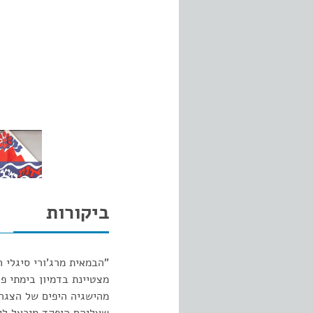
ביקורות
"הבמאית מרג'ורי סיגלי 
מצטיינת בדמיון בימתי פו
מהישגיה היפים של הצגה 