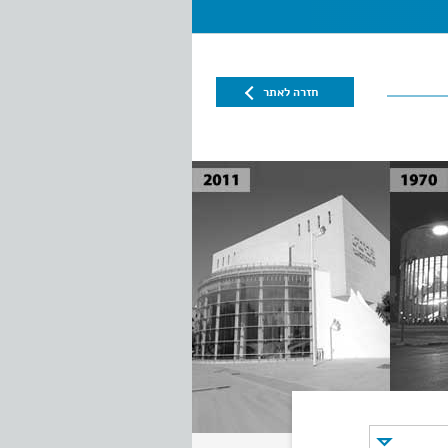
חזרה לאתר