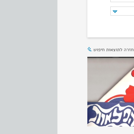
חזרה לתוצאות חיפוש