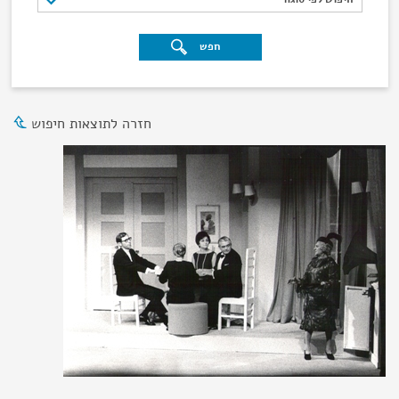
חפש
חזרה לתוצאות חיפוש