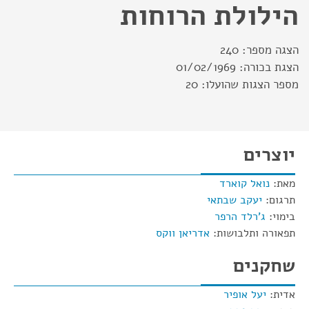
הילולת הרוחות
הצגה מספר:
240
הצגת בכורה:
01/02/1969
מספר הצגות שהועלו:
20
יוצרים
מאת:
נואל קוארד
תרגום:
יעקב שבתאי
בימוי:
ג'רלד הרפר
תפאורה ותלבושות:
אדריאן ווקס
שחקנים
אדית:
יעל אופיר