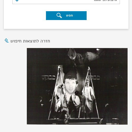
חפש
חזרה לתוצאות חיפוש