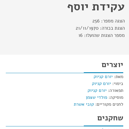
עקידת יוסף
הצגה מספר:
256
הצגת בכורה:
21/11/1970
מספר הצגות שהועלו:
16
יוצרים
מאת:
יורם קניוק
בימוי:
יורם קניוק
תפאורה:
יורם קניוק
מוסיקה:
פולדי שצמן
לחנים מקוריים:
קובי אשרת
שחקנים