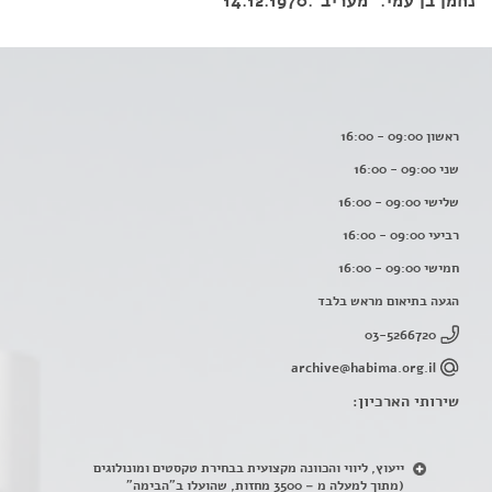
נחמן בן עמי. "מעריב".14.12.1970
ראשון 09:00 - 16:00
שני 09:00 - 16:00
שלישי 09:00 - 16:00
רביעי 09:00 - 16:00
חמישי 09:00 - 16:00
הגעה בתיאום מראש בלבד
03-5266720
archive@habima.org.il
שירותי הארכיון:
ייעוץ, ליווי והכוונה מקצועית בבחירת טקסטים ומונולוגים
(מתוך למעלה מ – 3500 מחזות, שהועלו ב"הבימה"