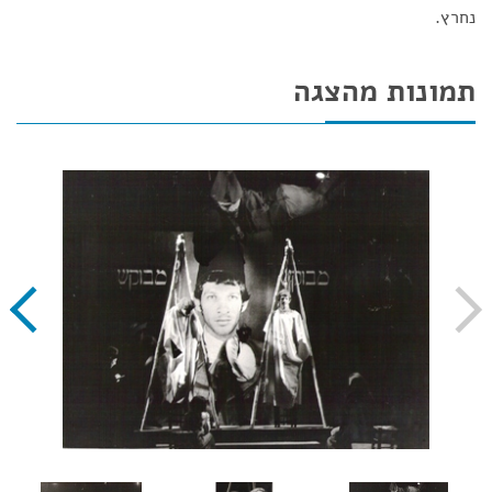
נחרץ.
תמונות מהצגה