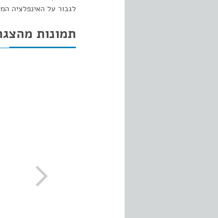
לגבור על האינפלציה ה
תמונות מהצגה