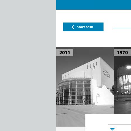
חזרה לאתר