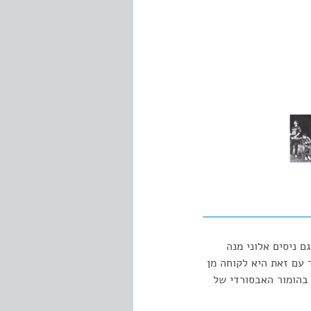
 ניסים אלוני מנה
 עם זאת היא לקוחה מן
 בהומור האבסורדי של