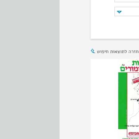
חזרה לתוצאות חיפוש