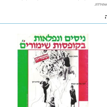
משתוללת.