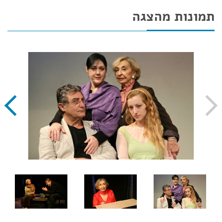
תמונות מהצגה