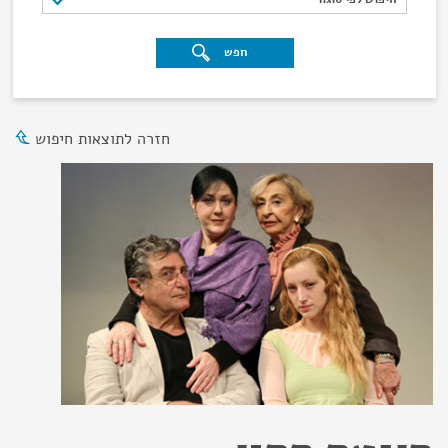
חפש
חזרה לתוצאות חיפוש