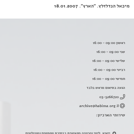
מיכאל הנדלזלץ. "הארץ". 18.01.2007
ראשון 09:00 - 16:00
שני 09:00 - 16:00
שלישי 09:00 - 16:00
רביעי 09:00 - 16:00
חמישי 09:00 - 16:00
הגעה בתיאום מראש בלבד
03-5266720
archive@habima.org.il
שירותי הארכיון:
ייעוץ, ליווי והכוונה מקצועית בבחירת טקסטים ומונולוגים