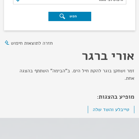
חפש
חזרה לתוצאות חיפוש
אורי ברגר
זמר ושחקן בוגר להקת חיל הים. ב"הבימה" השתתף בהצגה
אחת.
מופיע בהצגות:
טייבלע והשד שלה