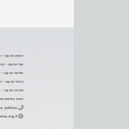
ראשון 09:00 - 16:00
שני 09:00 - 16:00
שלישי 09:00 - 16:00
רביעי 09:00 - 16:00
חמישי 09:00 - 16:00
הגעה בתיאום מר
03-5266720
ima.org.il