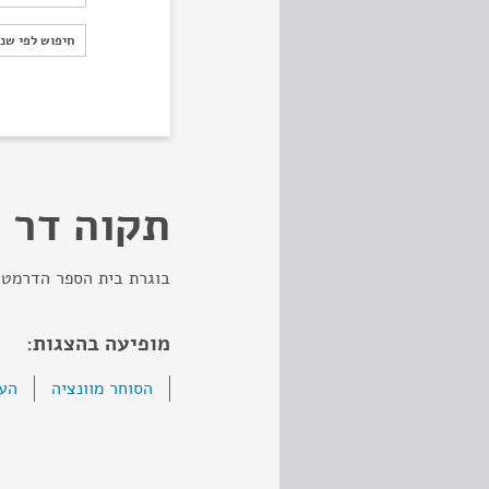
חיפוש לפי ש
חיפוש לפי שנ
תקוה דר
בוגרת בית הספר הדרמטי 
מופיעה בהצגות:
הסוחר מוונציה
העצ