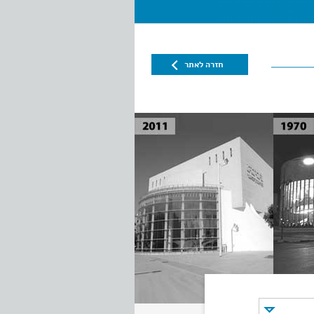
חזרה לאתר