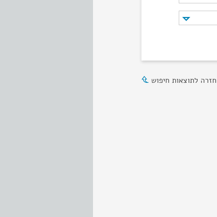
חזרה לתוצאות חיפוש