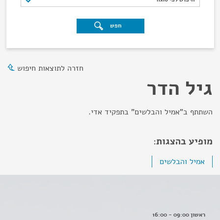
חפש
חזרה לתוצאות חיפוש
גיל הדר
השתתף ב"אמיל והבלשים" בתפקיד אדי.
מופיע בהצגות:
אמיל והבלשים
ראשון 09:00 - 16:00