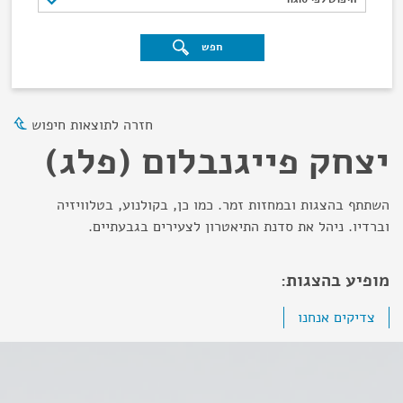
חפש
חזרה לתוצאות חיפוש
יצחק פייגנבלום (פלג)
השתתף בהצגות ובמחזות זמר. כמו כן, בקולנוע, בטלוויזיה
וברדיו. ניהל את סדנת התיאטרון לצעירים בגבעתיים.
מופיע בהצגות:
צדיקים אנחנו