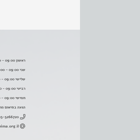
ראשון 09:00 - 16:00
שני 09:00 - 16:00
שלישי 09:00 - 16:00
רביעי 09:00 - 16:00
חמישי 09:00 - 16:00
הגעה בתיאום מר
03-5266720
ima.org.il