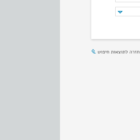
חזרה לתוצאות חיפוש