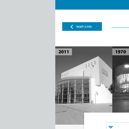
חזרה לאתר