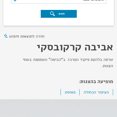
חפש
חזרה לתוצאות חיפוש
אביבה קרקובסקי
שרתה בלהקת פיקוד המרכז. ב"הבימה" השתתפה בשתי
הצגות.
מופיעה בהצגות:
הציפור הכחולה
פאוסט