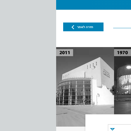
חזרה לאתר