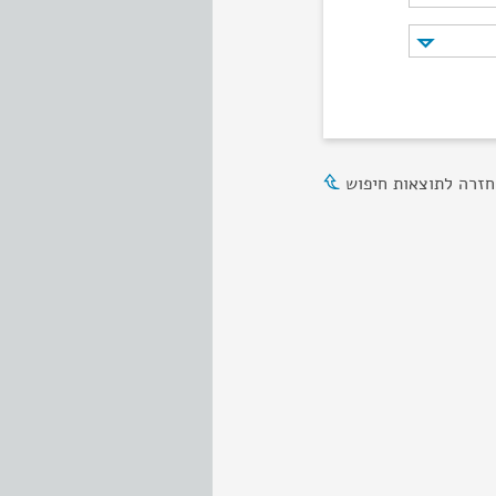
חזרה לתוצאות חיפוש