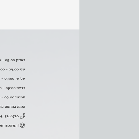
ראשון 09:00 - 16:00
שני 09:00 - 16:00
שלישי 09:00 - 16:00
רביעי 09:00 - 16:00
חמישי 09:00 - 16:00
הגעה בתיאום מר
03-5266720
ima.org.il