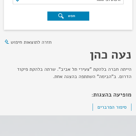
חפש
חזרה לתוצאות חיפוש
נעה כהן
הייתה חברה בלהקת "צעירי תל אביב". שרתה בלהקת פיקוד
הדרום. ב"הבימה" השתתפה בהצגה אחת.
מופיעה בהצגות:
סיפור הפרברים