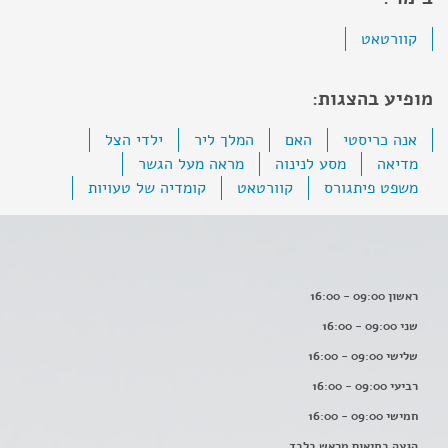
קוורטאט
מופיע בהצגות:
אנה כריסטי
האם
המלך ליר
ילדי הצל
מדיאה
מסע לנינוה
מראה מעל הגשר
משפט פיתגורס
קוורטאט
קומדיה של טעויות
ראשון 09:00 - 16:00
שני 09:00 - 16:00
שלישי 09:00 - 16:00
רביעי 09:00 - 16:00
חמישי 09:00 - 16:00
הגעה בתיאום מראש בלבד