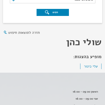
חפש
חזרה לתוצאות חיפוש
שולי כהן
מופיע בהצגות:
עלי כינור
ראשון 09:00 - 16:00
שני 09:00 - 16:00