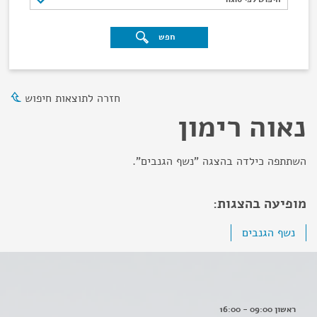
חפש
חזרה לתוצאות חיפוש
נאוה רימון
השתתפה כילדה בהצגה "נשף הגנבים".
מופיעה בהצגות:
נשף הגנבים
ראשון 09:00 - 16:00