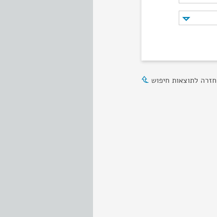
חזרה לתוצאות חיפוש