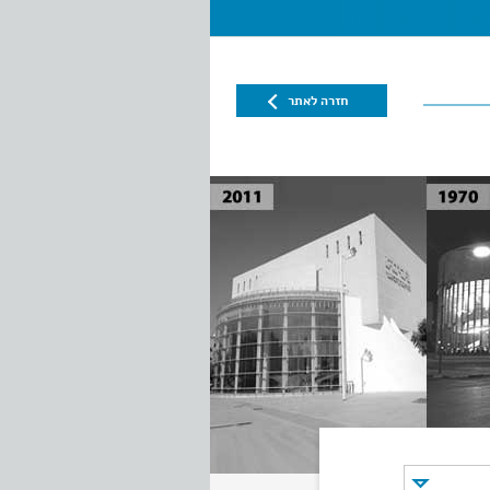
חזרה לאתר