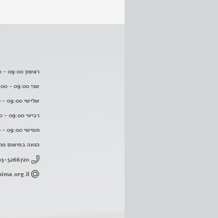
ראשון 09:00 - 16:00
שני 09:00 - 16:00
שלישי 09:00 - 16:00
רביעי 09:00 - 16:00
חמישי 09:00 - 16:00
הגעה בתיאום מר
03-5266720
ima.org.il