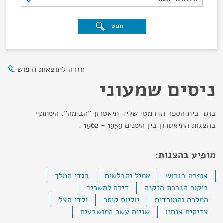
חפש
חזרה לתוצאות חיפוש
ניסים שמעוני
בוגר בית הספר הדרמטי שליד תיאטרון "הבימה". השתתף
בהצגות התיאטרון בין השנים 1959 - 1962 .
מופיע בהצגות:
אופרה בגרוש
אמיל והבלשים
בגדי המלך
ביקור הגברת הזקנה
דירה להשכיר
המלכה והמורדים
יוליוס קיסר
ילדי הצל
צדיקים אנחנו
שניים עשר המושבעים