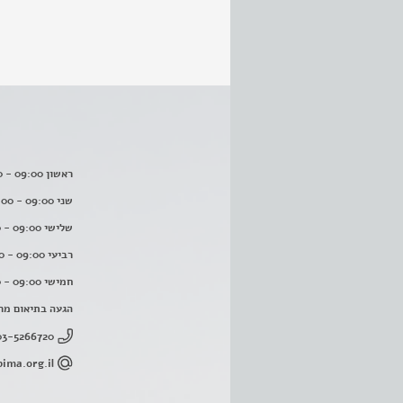
ראשון 09:00 - 16:00
שני 09:00 - 16:00
שלישי 09:00 - 16:00
רביעי 09:00 - 16:00
חמישי 09:00 - 16:00
הגעה בתיאום מר
03-5266720
ima.org.il