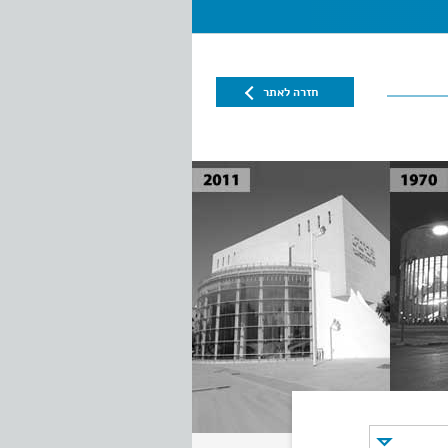
חזרה לאתר