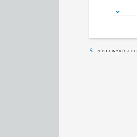
חזרה לתוצאות חיפוש