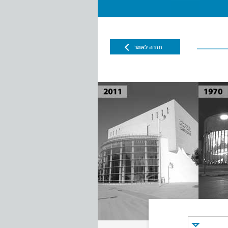
חזרה לאתר