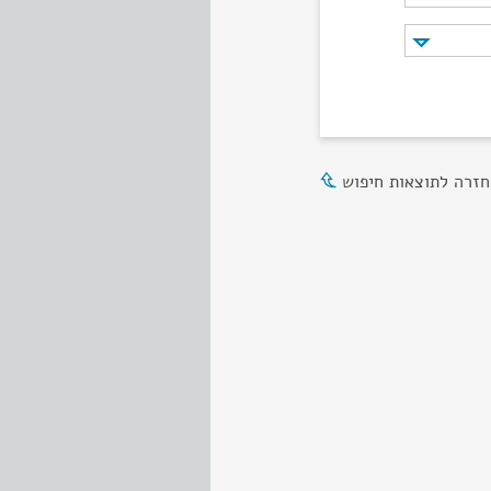
חזרה לתוצאות חיפוש