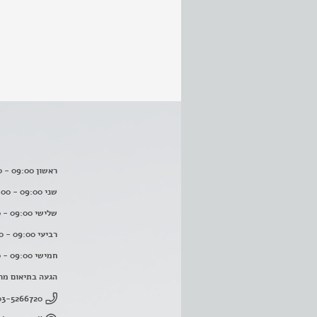
ראשון 09:00 - 16:00
שני 09:00 - 16:00
שלישי 09:00 - 16:00
רביעי 09:00 - 16:00
חמישי 09:00 - 16:00
הגעה בתיאום מר
03-5266720