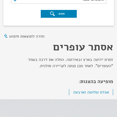
חפש
חזרה לתוצאות חיפוש
אסתר עופרים
זמרת ידועה בארץ ובאירופה. החלה את דרכה בצמד
"העופרים". לאחר מכן פנתה לקריירה סולנית.
מופיעה בהצגות:
אגדת שלושה וארבעה