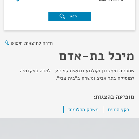
חפש
חזרה לתוצאות חיפוש
מיכל בת-אדם
שחקנית תיאטרון וקולנוע ובמאית קולנוע . למדה באקדמיה
למוסיקה בתל אביב ומשחק ב"בית צבי".
מופיעה בהצגות:
בקץ הימים
משחק החלומות