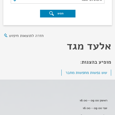
חפש
חזרה לתוצאות חיפוש
אלעד מגד
מופיע בהצגות:
שש נפשות מחפשות מחבר
ראשון 09:00 - 16:00
שני 09:00 - 16:00