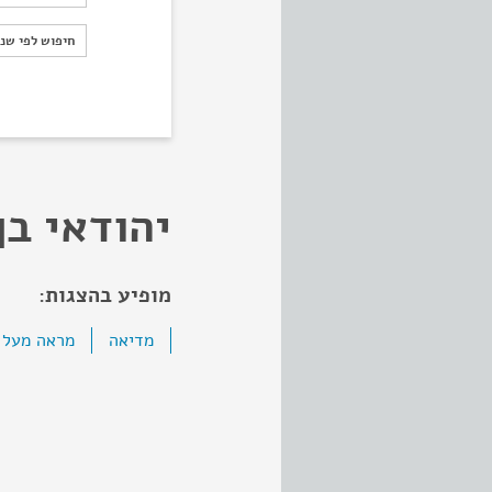
חיפוש לפי ש
חיפוש לפי שנ
יהודאי בן 
מופיע בהצגות:
מדיאה
מראה מעל 