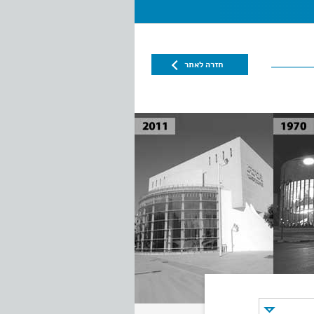
חזרה לאתר