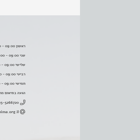
ראשון 09:00 - 16:00
שני 09:00 - 16:00
שלישי 09:00 - 16:00
רביעי 09:00 - 16:00
חמישי 09:00 - 16:00
הגעה בתיאום מר
03-5266720
ima.org.il