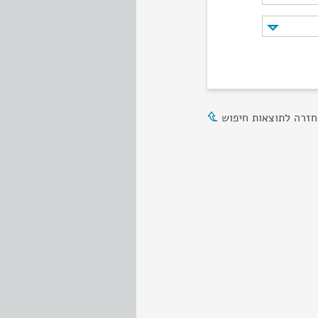
חזרה לתוצאות חיפוש