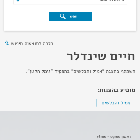
חפש
חזרה לתוצאות חיפוש
חיים שינדלר
השתתף בהצגה "אמיל והבלשים" בתפקיד "גימל הקטן".
מופיע בהצגות:
אמיל והבלשים
ראשון 09:00 - 16:00