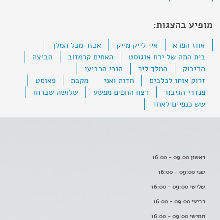
מופיע בהצגות:
אווז הפרא
איי לייק מייק
אכזר מכל המלך
בית התה של ירח אוגוסט
האחים קרמזוב
הביצה
הדיבוק
המלך ליר
הנרי הרביעי
זרוק אותו לכלבים
חדוה ואני
מקבת
פאוסט
פנדרי הגיבור
רצח החפים מפשע
שלושה שברחו
שש כנפיים לאחד
ראשון 09:00 - 16:00
שני 09:00 - 16:00
שלישי 09:00 - 16:00
רביעי 09:00 - 16:00
חמישי 09:00 - 16:00