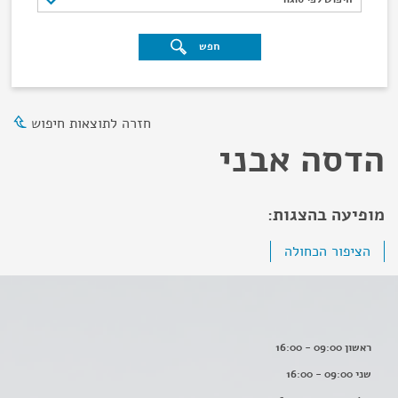
חפש
חזרה לתוצאות חיפוש
הדסה אבני
מופיעה בהצגות:
הציפור הכחולה
ראשון 09:00 - 16:00
שני 09:00 - 16:00